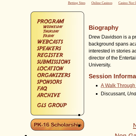
Betting Sites
Online Casinos
Casino Not
Biography
Drew Davidson is a pro
background spans acad
interested in stories 
director of the Enter
University.
Session Informa
A Walk Through 
Discussant,
Und
Non Ga